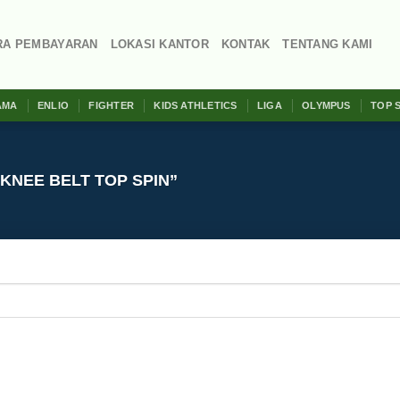
RA PEMBAYARAN
LOKASI KANTOR
KONTAK
TENTANG KAMI
AMA
ENLIO
FIGHTER
KIDS ATHLETICS
LIGA
OLYMPUS
TOP 
NEE BELT TOP SPIN”