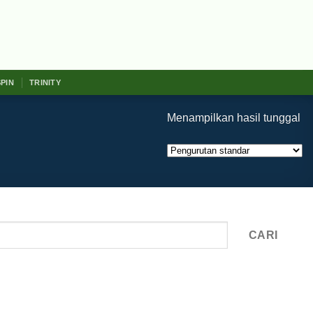
SPIN
TRINITY
Menampilkan hasil tunggal
CARI