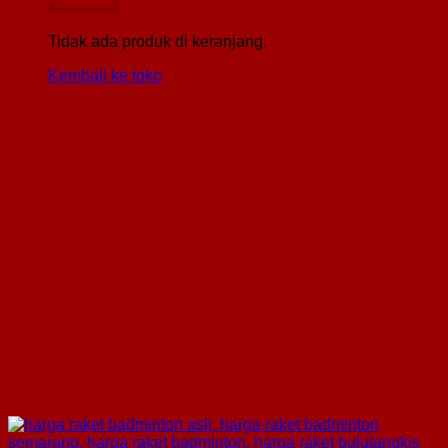
Tidak ada produk di keranjang.
Kembali ke toko