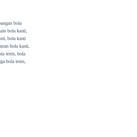
Add to
wishlist