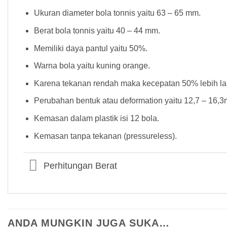
Ukuran diameter bola tonnis yaitu 63 – 65 mm.
Berat bola tonnis yaitu 40 – 44 mm.
Memiliki daya pantul yaitu 50%.
Warna bola yaitu kuning orange.
Karena tekanan rendah maka kecepatan 50% lebih la
Perubahan bentuk atau deformation yaitu 12,7 – 16,
Kemasan dalam plastik isi 12 bola.
Kemasan tanpa tekanan (pressureless).
Perhitungan Berat
ANDA MUNGKIN JUGA SUKA…