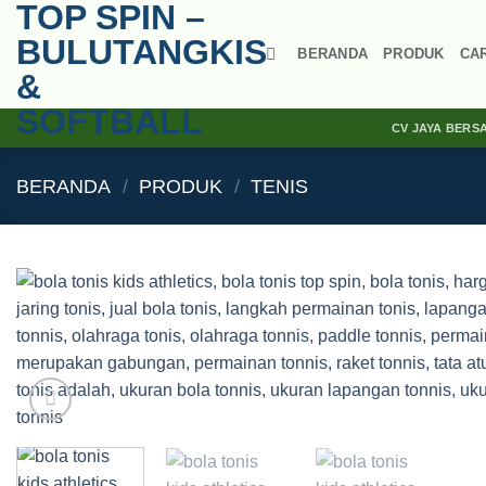
TOP SPIN –
Skip
to
BULUTANGKIS
BERANDA
PRODUK
CA
content
&
SOFTBALL
CV JAYA BERS
BERANDA
/
PRODUK
/
TENIS