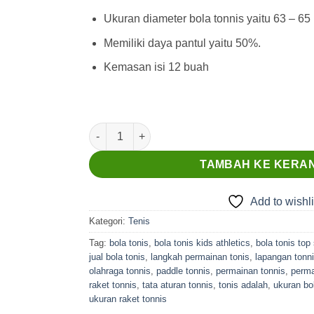
Ukuran diameter bola tonnis yaitu 63 – 65
Memiliki daya pantul yaitu 50%.
Kemasan isi 12 buah
Kuantitas Bola Tonis STG-2
TAMBAH KE KERA
Add to wishli
Kategori:
Tenis
Tag:
bola tonis
,
bola tonis kids athletics
,
bola tonis top
jual bola tonis
,
langkah permainan tonis
,
lapangan tonn
olahraga tonnis
,
paddle tonnis
,
permainan tonnis
,
perma
raket tonnis
,
tata aturan tonnis
,
tonis adalah
,
ukuran bo
ukuran raket tonnis