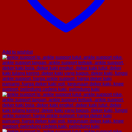
Add to wishlist